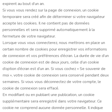
expirent au bout d’un an.
Si vous vous rendez sur la page de connexion, un cookie
temporaire sera créé afin de déterminer si votre navigateur
accepte les cookies. Il ne contient pas de données
personnelles et sera supprimé automatiquement à la
fermeture de votre navigateur.
Lorsque vous vous connecterez, nous mettrons en place un
certain nombre de cookies pour enregistrer vos informations
de connexion et vos préférences d’écran. La durée de vie d’un
cookie de connexion est de deux jours, celle d’un cookie
d’option d’écran est d’un an. Si vous cochez « Se souvenir de
moi », votre cookie de connexion sera conservé pendant deux
semaines. Si vous vous déconnectez de votre compte, le
cookie de connexion sera effacé.
En modifiant ou en publiant une publication, un cookie
supplémentaire sera enregistré dans votre navigateur. Ce
cookie ne comprend aucune donnée personnelle. Il indique