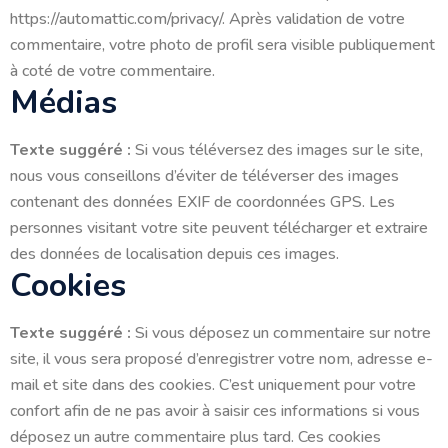
https://automattic.com/privacy/. Après validation de votre
commentaire, votre photo de profil sera visible publiquement
à coté de votre commentaire.
Médias
Texte suggéré :
Si vous téléversez des images sur le site,
nous vous conseillons d’éviter de téléverser des images
contenant des données EXIF de coordonnées GPS. Les
personnes visitant votre site peuvent télécharger et extraire
des données de localisation depuis ces images.
Cookies
Texte suggéré :
Si vous déposez un commentaire sur notre
site, il vous sera proposé d’enregistrer votre nom, adresse e-
mail et site dans des cookies. C’est uniquement pour votre
confort afin de ne pas avoir à saisir ces informations si vous
déposez un autre commentaire plus tard. Ces cookies