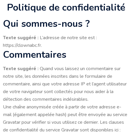
Politique de confidentialité
Qui sommes-nous ?
Texte suggéré :
L’adresse de notre site est :
https://clownabc.fr.
Commentaires
Texte suggéré :
Quand vous laissez un commentaire sur
notre site, les données inscrites dans le formulaire de
commentaire, ainsi que votre adresse IP et l’agent utilisateur
de votre navigateur sont collectés pour nous aider à la
détection des commentaires indésirables.
Une chaîne anonymisée créée à partir de votre adresse e-
mail (également appelée hash) peut être envoyée au service
Gravatar pour vérifier si vous utilisez ce dernier. Les clauses
de confidentialité du service Gravatar sont disponibles ici :