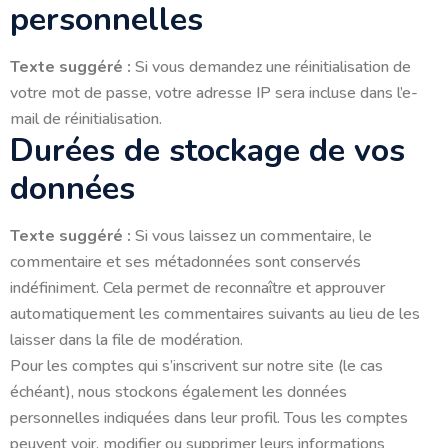
personnelles
Texte suggéré :
Si vous demandez une réinitialisation de
votre mot de passe, votre adresse IP sera incluse dans l’e-
mail de réinitialisation.
Durées de stockage de vos
données
Texte suggéré :
Si vous laissez un commentaire, le
commentaire et ses métadonnées sont conservés
indéfiniment. Cela permet de reconnaître et approuver
automatiquement les commentaires suivants au lieu de les
laisser dans la file de modération.
Pour les comptes qui s’inscrivent sur notre site (le cas
échéant), nous stockons également les données
personnelles indiquées dans leur profil. Tous les comptes
peuvent voir, modifier ou supprimer leurs informations