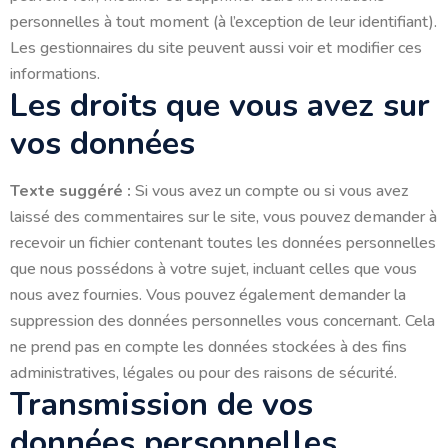
personnelles à tout moment (à l’exception de leur identifiant).
Les gestionnaires du site peuvent aussi voir et modifier ces
informations.
Les droits que vous avez sur
vos données
Texte suggéré :
Si vous avez un compte ou si vous avez
laissé des commentaires sur le site, vous pouvez demander à
recevoir un fichier contenant toutes les données personnelles
que nous possédons à votre sujet, incluant celles que vous
nous avez fournies. Vous pouvez également demander la
suppression des données personnelles vous concernant. Cela
ne prend pas en compte les données stockées à des fins
administratives, légales ou pour des raisons de sécurité.
Transmission de vos
données personnelles