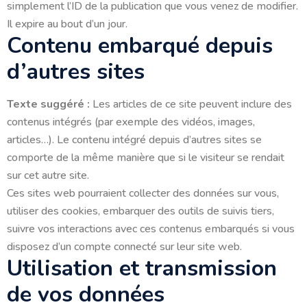
simplement l’ID de la publication que vous venez de modifier.
Il expire au bout d’un jour.
Contenu embarqué depuis
d’autres sites
Texte suggéré :
Les articles de ce site peuvent inclure des
contenus intégrés (par exemple des vidéos, images,
articles…). Le contenu intégré depuis d’autres sites se
comporte de la même manière que si le visiteur se rendait
sur cet autre site.
Ces sites web pourraient collecter des données sur vous,
utiliser des cookies, embarquer des outils de suivis tiers,
suivre vos interactions avec ces contenus embarqués si vous
disposez d’un compte connecté sur leur site web.
Utilisation et transmission
de vos données